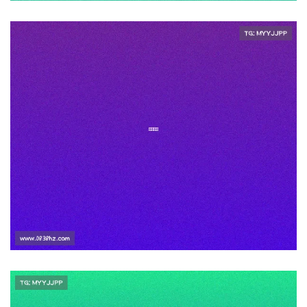
风动科技app
长垣电脑