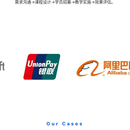
需求沟通→课程设计→学员招募→教学实施→效果评估。
Our Cases