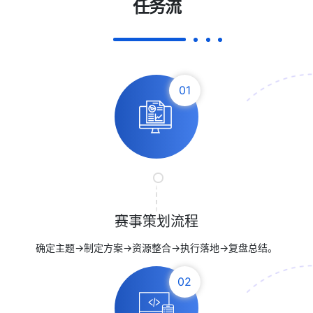
任务流
01
赛事策划流程
确定主题→制定方案→资源整合→执行落地→复盘总结。
02