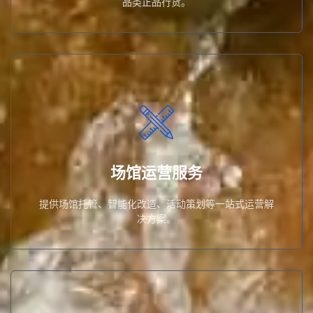
品类正品行货。
方案。
提供场馆托管、智能化改造、活动策划等一站式运营解决
场馆运营服务
场馆运营服务
提供场馆托管、智能化改造、活动策划等一站式运营解
决方案。