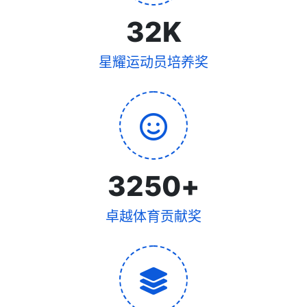
32
K
星耀运动员培养奖
3250
+
卓越体育贡献奖