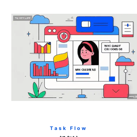
Task Flow