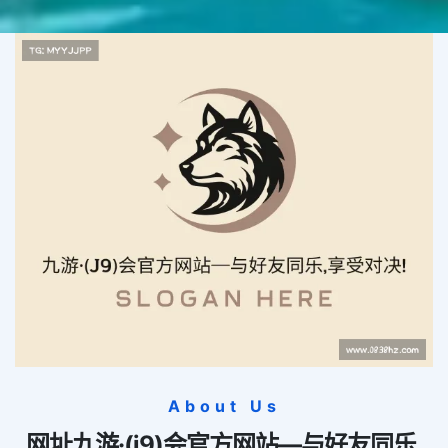
About Us
网址九游·(j9)会官方网站—与好友同乐,