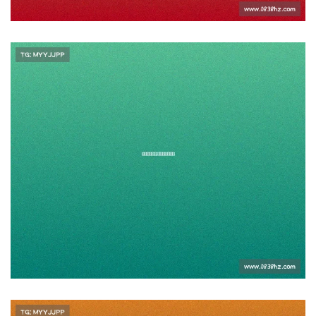
电竞胜利时播放的歌曲
电子竞技霍顿;电竞行业的霍金