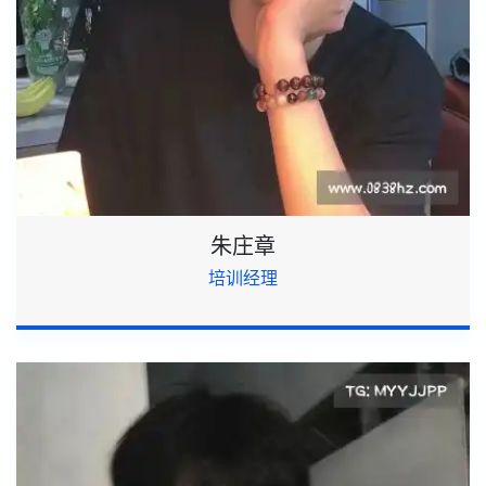
朱庄章
培训经理