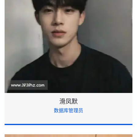
滑凤默
数据库管理员