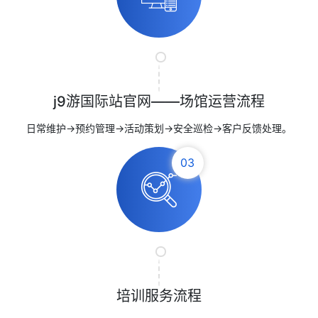
j9游国际站官网——场馆运营流程
日常维护→预约管理→活动策划→安全巡检→客户反馈处理。
03
培训服务流程