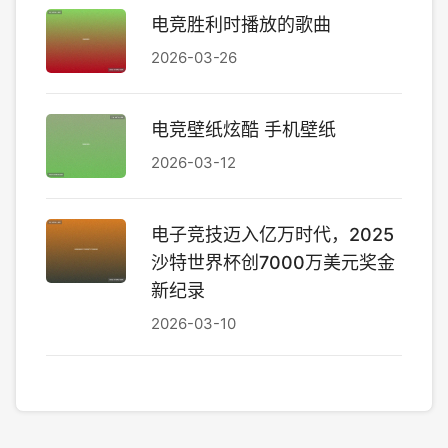
电竞胜利时播放的歌曲
2026-03-26
电竞壁纸炫酷 手机壁纸
2026-03-12
电子竞技迈入亿万时代，2025
沙特世界杯创7000万美元奖金
新纪录
2026-03-10