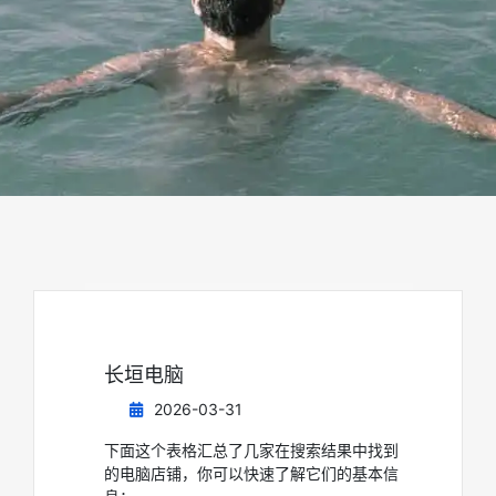
长垣电脑
2026-03-31
下面这个表格汇总了几家在搜索结果中找到
的电脑店铺，你可以快速了解它们的基本信