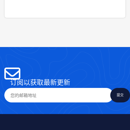
订阅以获取最新更新