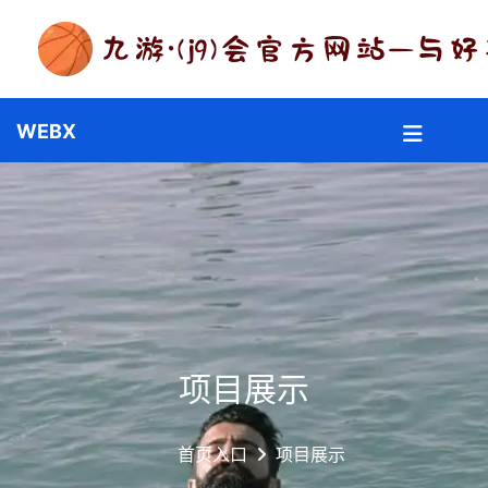
项目展示
首页入口
项目展示