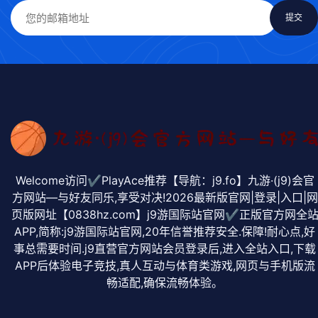
Welcome访问✔PlayAce推荐【导航：j9.fo】九游·(j9)会官
方网站—与好友同乐,享受对决!2026最新版官网|登录|入口|网
页版网址【0838hz.com】j9游国际站官网✔正版官方网全
APP,简称:j9游国际站官网,20年信誉推荐安全.保障!耐心点,好
事总需要时间.j9直营官方网站会员登录后,进入全站入口,下载
APP后体验电子竞技,真人互动与体育类游戏,网页与手机版流
畅适配,确保流畅体验。