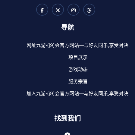
导航
网址九游·(j9)会官方网站—与好友同乐,享受对决!
项目展示
游戏动态
服务宗旨
加入九游·(j9)会官方网站—与好友同乐,享受对决!
找到我们