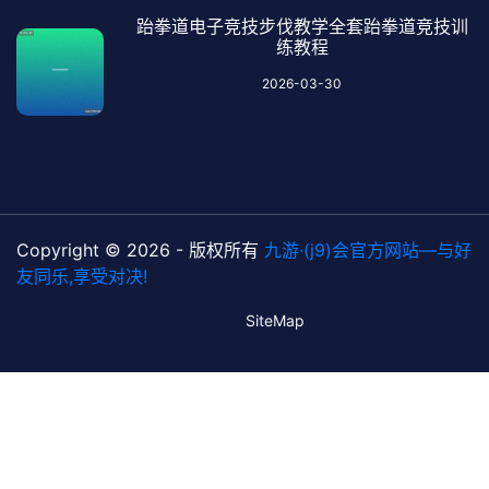
跆拳道电子竞技步伐教学全套跆拳道竞技训
练教程
2026-03-30
Copyright © 2026 - 版权所有
九游·(j9)会官方网站—与好
友同乐,享受对决!
SiteMap