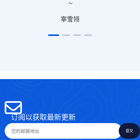
～
宰雪翎
订阅以获取最新更新