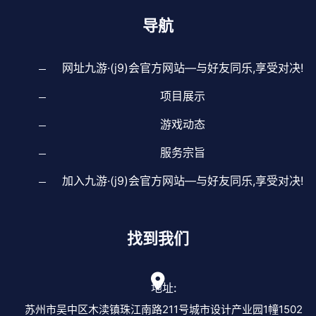
导航
网址九游·(j9)会官方网站—与好友同乐,享受对决!
项目展示
游戏动态
服务宗旨
加入九游·(j9)会官方网站—与好友同乐,享受对决!
找到我们
地址:
苏州市吴中区木渎镇珠江南路211号城市设计产业园1幢1502