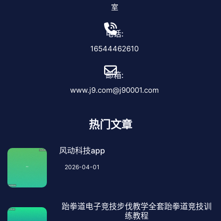
室
电话:
16544462610
邮箱:
www.j9.com@j90001.com
热门文章
风动科技app
2026-04-01
跆拳道电子竞技步伐教学全套跆拳道竞技训
练教程