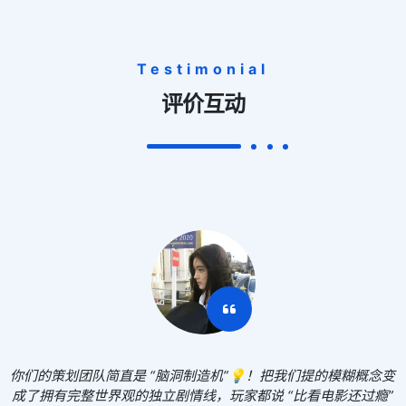
Testimonial
评价互动
你们的策划团队简直是 “脑洞制造机”💡！把我们提的模糊概念变
成了拥有完整世界观的独立剧情线，玩家都说 “比看电影还过瘾”