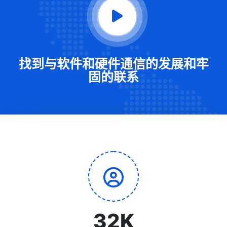
找到与软件和硬件通信的发展和牢
固的联系
32
K