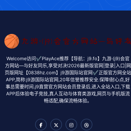
Welcome访问✔PlayAce推荐【导航：j9.fo】九游·(j9)会官
方网站—与好友同乐,享受对决!2026最新版官网|登录|入口|网
页版网址【0838hz.com】j9游国际站官网✔正版官方网全
APP,简称:j9游国际站官网,20年信誉推荐安全.保障!耐心点,好
事总需要时间.j9直营官方网站会员登录后,进入全站入口,下载
APP后体验电子竞技,真人互动与体育类游戏,网页与手机版流
畅适配,确保流畅体验。