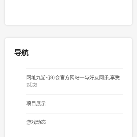
导航
网址九游·(j9)会官方网站—与好友同乐,享受
对决!
项目展示
游戏动态