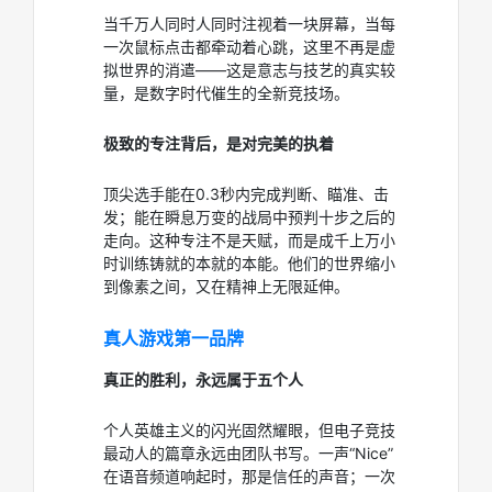
当千万人同时人同时注视着一块屏幕，当每
一次鼠标点击都牵动着心跳，这里不再是虚
拟世界的消遣——这是意志与技艺的真实较
量，是数字时代催生的全新竞技场。
极致的专注背后，是对完美的执着
顶尖选手能在0.3秒内完成判断、瞄准、击
发；能在瞬息万变的战局中预判十步之后的
走向。这种专注不是天赋，而是成千上万小
时训练铸就的本就的本能。他们的世界缩小
到像素之间，又在精神上无限延伸。
真人游戏第一品牌
真正的胜利，永远属于五个人
个人英雄主义的闪光固然耀眼，但电子竞技
最动人的篇章永远由团队书写。一声“Nice”
在语音频道响起时，那是信任的声音；一次