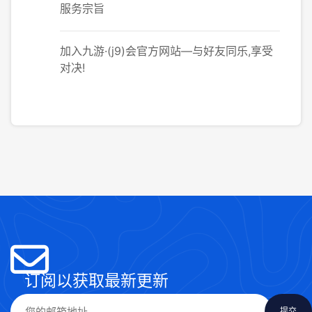
服务宗旨
加入九游·(j9)会官方网站—与好友同乐,享受
对决!
订阅以获取最新更新