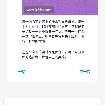
每一滴为梦想流下的汗水都同样滚烫，每一
个为目标付出的日夜都同样真实。这就是电
子竞技——它不仅关乎胜负，更关乎一群人
在数字世界里，用青春书写的关于坚持、勇
气与梦想的故事。
在这个全新的奥林匹克舞台上，每个全力以
赴的追梦者，都是自己的英雄。
上一篇
下一篇