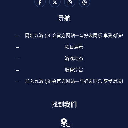
导航
网址九游·(j9)会官方网站—与好友同乐,享受对决!
项目展示
游戏动态
服务宗旨
加入九游·(j9)会官方网站—与好友同乐,享受对决!
找到我们
地址: