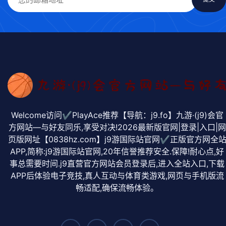
Welcome访问✔PlayAce推荐【导航：j9.fo】九游·(j9)会官
方网站—与好友同乐,享受对决!2026最新版官网|登录|入口|网
页版网址【0838hz.com】j9游国际站官网✔正版官方网全
APP,简称:j9游国际站官网,20年信誉推荐安全.保障!耐心点,好
事总需要时间.j9直营官方网站会员登录后,进入全站入口,下载
APP后体验电子竞技,真人互动与体育类游戏,网页与手机版流
畅适配,确保流畅体验。