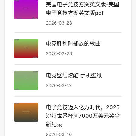
美国电子竞技方案英文版-美国
电子竞技方案英文版pdf
2026-03-28
电竞胜利时播放的歌曲
2026-03-26
电竞壁纸炫酷 手机壁纸
2026-03-12
电子竞技迈入亿万时代，2025
沙特世界杯创7000万美元奖金
新纪录
2026-03-10