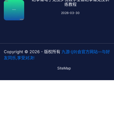
练教程
2026-03-30
Copyright © 2026 - 版权所有
九游·(j9)会官方网站—与好
友同乐,享受对决!
SiteMap