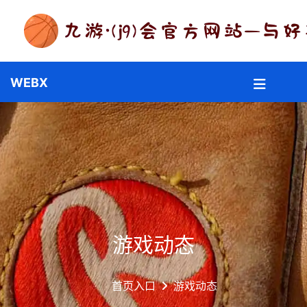
游戏动态
首页入口
游戏动态