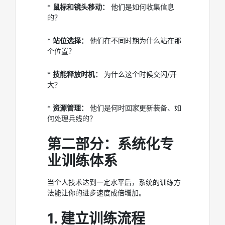
*
鼠标和镜头移动：
他们是如何收集信息
的？
*
站位选择：
他们在不同时期为什么站在那
个位置？
*
技能释放时机：
为什么这个时候交闪/开
大？
*
资源管理：
他们是何时回家更新装备、如
何处理兵线的？
第二部分：系统化专
业训练体系
当个人技术达到一定水平后，系统的训练方
法能让你的进步速度成倍增加。
1. 建立训练流程