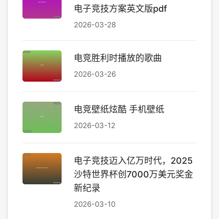
电子竞技方案英文版pdf
2026-03-28
电竞胜利时播放的歌曲
2026-03-26
电竞壁纸炫酷 手机壁纸
2026-03-12
电子竞技迈入亿万时代，2025
沙特世界杯创7000万美元奖金
新纪录
2026-03-10