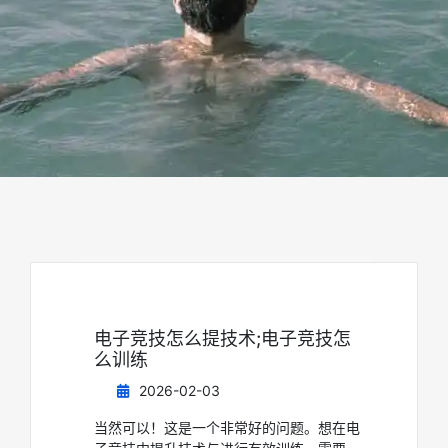
电子竞技怎么提技术;电子竞技怎
么训练
2026-02-03
当然可以！这是一个非常好的问题。想在电