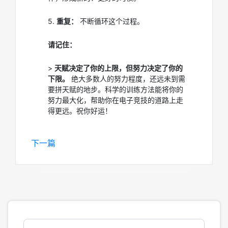
5.
重复：
不断循环这个过程。
请记住：
>
天赋决定了你的上限，但努力决定了你的
下限。
绝大多数人的努力程度，还远未到需
要拼天赋的地步。科学的训练方法能将你的
努力最大化，帮助你在电子竞技的道路上走
得更远。祝你好运！
下一篇