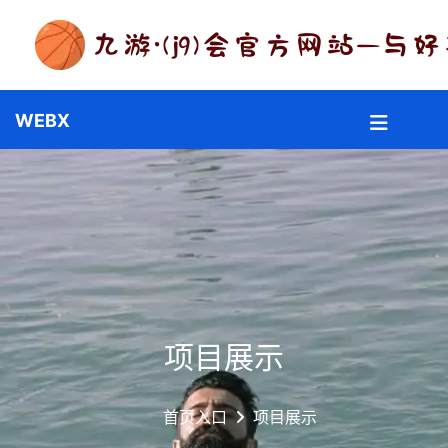
项目展示
首页入口
项目展示