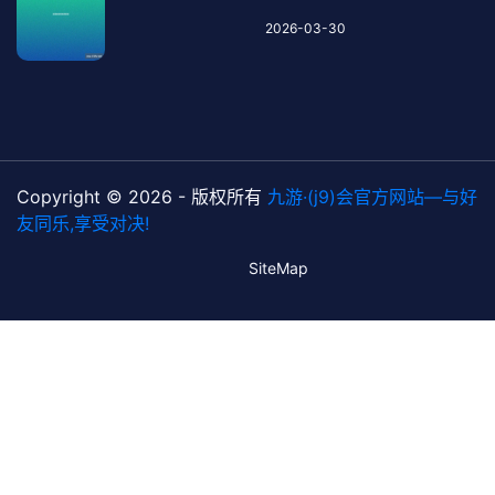
2026-03-30
Copyright © 2026 - 版权所有
九游·(j9)会官方网站—与好
友同乐,享受对决!
SiteMap