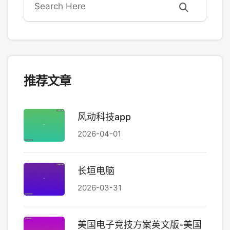
推荐文章
风动科技app
2026-04-01
长垣电脑
2026-03-31
美国电子竞技方案英文版-美国