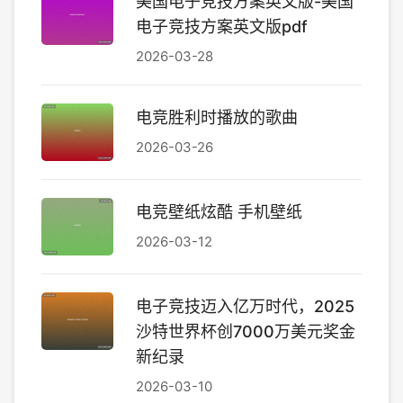
美国电子竞技方案英文版-美国
电子竞技方案英文版pdf
2026-03-28
电竞胜利时播放的歌曲
2026-03-26
电竞壁纸炫酷 手机壁纸
2026-03-12
电子竞技迈入亿万时代，2025
沙特世界杯创7000万美元奖金
新纪录
2026-03-10