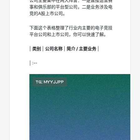
公司主要集中在两大阵营：一是直接运营赛
事和俱乐部的平台型公司，二是业务涉及电
竞的A股上市公司。
下面这个表格整理了行业内主要的电子竞技
平台公司和上市公司，你可以快速了解。
|
类别
|
公司名称
|
简介 / 主要业务
|
| :--