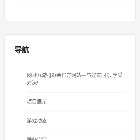
导航
网址九游·(j9)会官方网站—与好友同乐,享受
对决!
项目展示
游戏动态
服务宗旨