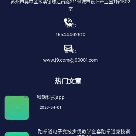
苏州市吴中区木渎镇珠江南路211号城市设计产业园1幢1502
室
电话:
16544462610
邮箱:
www.j9.com@j90001.com
热门文章
风动科技app
2026-04-01
跆拳道电子竞技步伐教学全套跆拳道竞技训