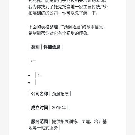
托克托、能提供电子竞技相关培训的公司。
我为你找到了托克托当地一家主营传统户外
拓展训练的公司，你可以先了解一下。
下面的表格整理了“劲途拓展”的基本信息，
希望能帮你对它有个初步的印象。
|
类别
|
详细信息
|
| :--
| :--
|
|
公司名称
| 劲途拓展 |
|
成立时间
| 2015年 |
|
服务范围
| 提供拓展训练、团建、培训基
地等一站式服务 |