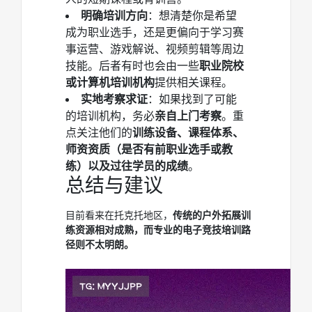
明确培训方向
：想清楚你是希望
成为职业选手，还是更偏向于学习赛
事运营、游戏解说、视频剪辑等周边
技能。后者有时也会由一些
职业院校
或计算机培训机构
提供相关课程。
实地考察求证
：如果找到了可能
的培训机构，务必
亲自上门考察
。重
点关注他们的
训练设备、课程体系、
师资资质（是否有前职业选手或教
练）以及过往学员的成绩
。
总结与建议
目前看来在托克托地区，
传统的户外拓展训
练资源相对成熟，而专业的电子竞技培训路
径则不太明朗。