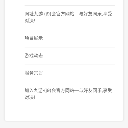
网址九游·(j9)会官方网站—与好友同乐,享受
对决!
项目展示
游戏动态
服务宗旨
加入九游·(j9)会官方网站—与好友同乐,享受
对决!