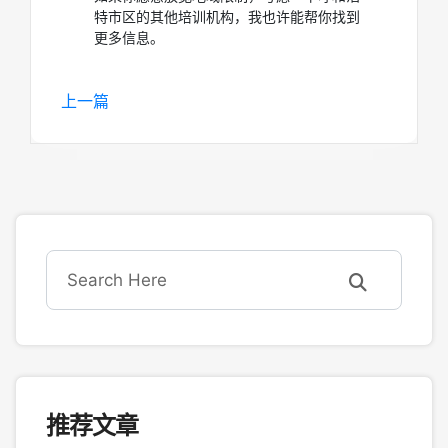
特市区的其他培训机构，我也许能帮你找到
更多信息。
上一篇
推荐文章