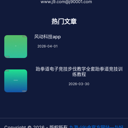
www.j9.com@j90001.com
热门文章
风动科技app
2026-04-01
跆拳道电子竞技步伐教学全套跆拳道竞技训
练教程
2026-03-30
Copyright © 2026 - 版权所有
九游·(j9)会官方网站—与好