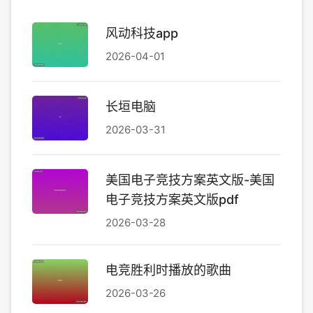
风动科技app
2026-04-01
长垣电脑
2026-03-31
美国电子竞技方案英文版-美国
电子竞技方案英文版pdf
2026-03-28
电竞胜利时播放的歌曲
2026-03-26