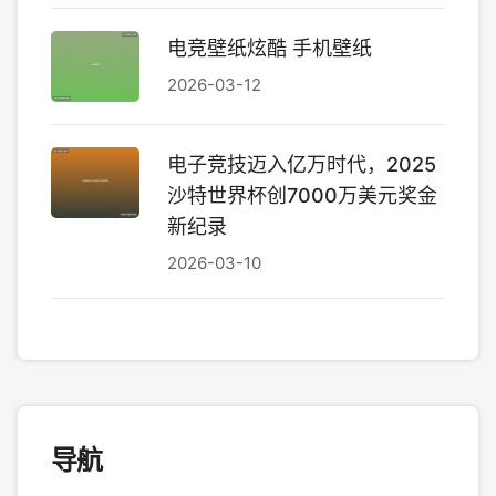
电竞壁纸炫酷 手机壁纸
2026-03-12
电子竞技迈入亿万时代，2025
沙特世界杯创7000万美元奖金
新纪录
2026-03-10
导航